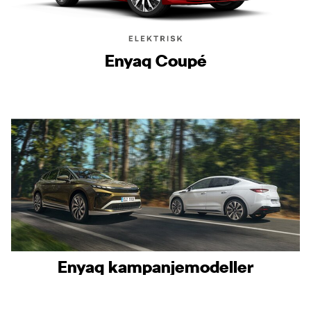
Enyaq Coupé
Enyaq kampanjemodeller