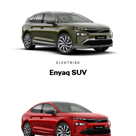
Enyaq SUV